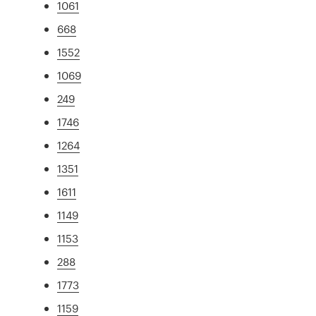
1061
668
1552
1069
249
1746
1264
1351
1611
1149
1153
288
1773
1159