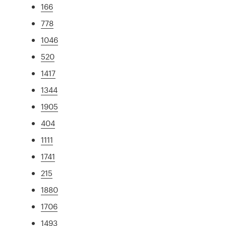
166
778
1046
520
1417
1344
1905
404
1111
1741
215
1880
1706
1493