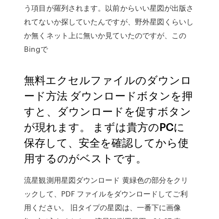
う項目が羅列されます。以前からいい星図が出版さ
れてないか探していたんですが、野外星図くらいし
か無くネット上に無いか見ていたのですが、この
Bingで
無料エクセルファイルのダウンロ
ード方法 ダウンロードボタンを押
すと、ダウンロードを促すボタン
が現れます。 まずは貴方のPCに
保存して、安全を確認してから使
用するのがベストです。
流星観測用星図ダウンロード 黄緑色の部分をクリ
ックして、PDF ファイルをダウンロードしてご利
用ください。 旧タイプの星図は、一番下に画像