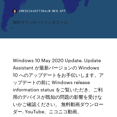
AMERICASOFTSBAJW.WEB.APP
無料ダウンロードリンダコース
Windows 10 May 2020 Update. Update
Assistant が最新バージョンの Windows
10 へのアップデートをお手伝いします。ア
ップデートの前に Windows release
information status をご覧いただき、ご利
用のデバイスが既知の問題の影響を受けな
いかご確認ください。 無料動画ダウンロー
ダー. YouTube、ニコニコ動画、