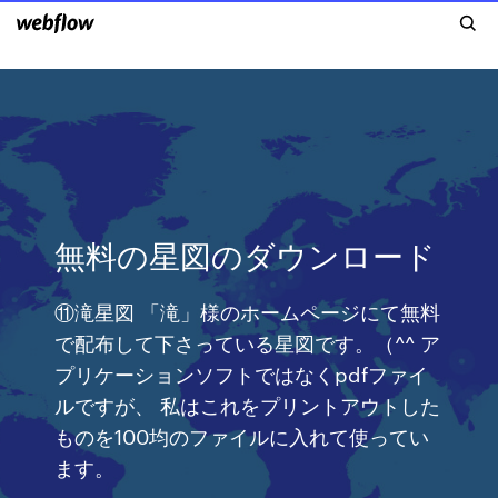
無料の星図のダウンロード
⑪滝星図 「滝」様のホームページにて無料
で配布して下さっている星図です。（^^ ア
プリケーションソフトではなくpdfファイ
ルですが、 私はこれをプリントアウトした
ものを100均のファイルに入れて使ってい
ます。