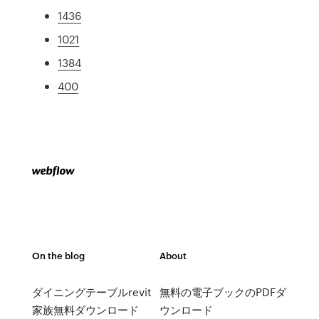
1436
1021
1384
400
On the blog
About
ダイニングテーブルrevit
無料の電子ブックのPDFダ
家族無料ダウンロード
ウンロード