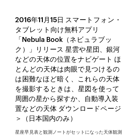
2016年11月15日 スマートフォン・
タブレット向け無料アプリ
「Nebula Book（ネビュラブッ
ク）」リリース 星雲や星団、銀河
などの天体の位置をナビゲート ほ
とんどの天体は肉眼で見つけるの
は困難なほど暗く、これらの天体
を撮影するときは、星図を使って
周囲の星から探すか、自動導入装
置などの天体 ダウンロードページ
＞（日本国内のみ）
星座早見表と観測ノートがセットになった天体観測