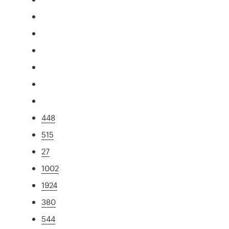
448
515
27
1002
1924
380
544