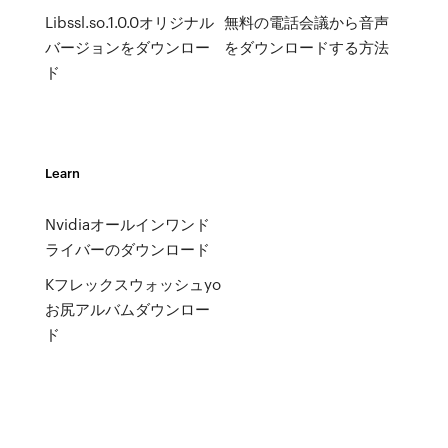
Libssl.so.1.0.0オリジナル
無料の電話会議から音声
バージョンをダウンロー
をダウンロードする方法
ド
Learn
Nvidiaオールインワンド
ライバーのダウンロード
Kフレックスウォッシュyo
お尻アルバムダウンロー
ド