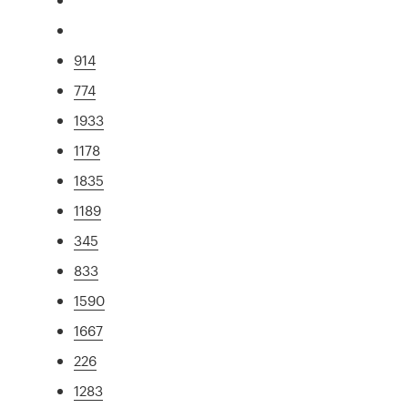
914
774
1933
1178
1835
1189
345
833
1590
1667
226
1283