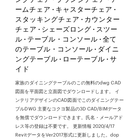
ームチェア · キャスターチェア ·
スタッキングチェア · カウンター
チェア · シェーズロング · スツー
ル · テーブル・コンソール · 全て
のテーブル・コンソール · ダイニ
ングテーブル · ローテーブル · サ
イド
家族のダイニングテーブルのこの無料のdwg CAD
図面を平面図と立面図でダウンロードします。 イ
ンテリアデザインのCAD図面でこのダイニングテー
ブルDWG 主要なコクヨ製品の3D CAD/BIMデータ
を無償でダウンロードできます。氏名・メールアド
レス等の登録は不要です。 更新情報 2020/4/17
RevitデータをVer2017形式に更新しました。dop