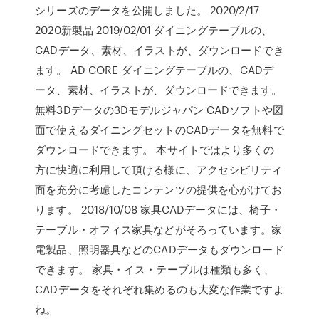
シリーズのデータを公開しました。 2020/2/17
2020新製品 2019/02/01 ダイニングテーブルの、
CADデータ、素材、イラストが、ダウンロードでき
ます。 AD CORE ダイニングテーブルの、CADデ
ータ、素材、イラストが、ダウンロードできます。
無料3Dデータの3Dモデルジャパン CADソフトや図
面で使えるダイニングセットのCADデータを無料で
ダウンロードできます。 本サイトではより多くの
方に快適に利用して頂ける様に、アクセシビリティ
面を充分に考慮したコンテンツの提供を心がけてお
ります。 2018/10/08 家具CADデータには、椅子・
テーブル・オフィス家具などがそろっています。家
電製品、照明器具などのCADデータもダウンロード
できます。 家具・イス・テーブルは種類も多く、
CADデータをそれぞれ集めるのも大変な作業ですよ
ね。