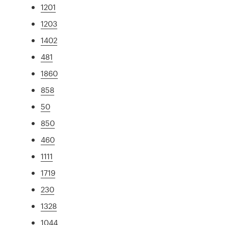
1201
1203
1402
481
1860
858
50
850
460
1111
1719
230
1328
1044