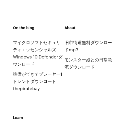
On the blog
About
マイクロソフトセキュリ
旧市街道無料ダウンロー
ティエッセンシャルズ
ドmp3
Windows 10 Defenderダ
モンスター娘との日常急
ウンロード
流ダウンロード
準備ができてプレーヤー1
トレントダウンロード
thepiratebay
Learn