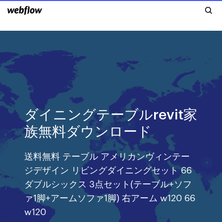
ダイニングテーブルrevit家
族無料ダウンロード
送料無料 テーブル アメリカンヴィンテー
ジデザイン リビングダイニングセット 66
ダブルシックス 3点セット(テーブル+ソフ
ァ1脚+アームソファ1脚) 右アーム w120 66
w120