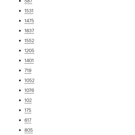
587
1531
1475
1837
1552
1205
1401
719
1052
1076
102
175
617
805