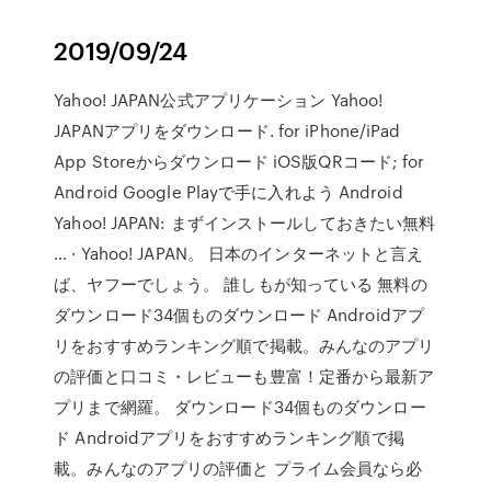
2019/09/24
Yahoo! JAPAN公式アプリケーション Yahoo!
JAPANアプリをダウンロード. for iPhone/iPad
App Storeからダウンロード iOS版QRコード; for
Android Google Playで手に入れよう Android
Yahoo! JAPAN: まずインストールしておきたい無料
… · Yahoo! JAPAN。 日本のインターネットと言え
ば、ヤフーでしょう。 誰しもが知っている 無料の
ダウンロード34個ものダウンロード Androidアプ
リをおすすめランキング順で掲載。みんなのアプリ
の評価と口コミ・レビューも豊富！定番から最新ア
プリまで網羅。 ダウンロード34個ものダウンロー
ド Androidアプリをおすすめランキング順で掲
載。みんなのアプリの評価と プライム会員なら必