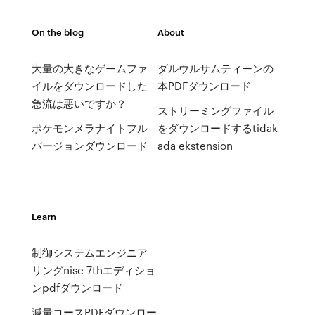
On the blog
About
大量の大きなゲームファ
ダルウルサムティーンの
イルをダウンロードした
本PDFダウンロード
急流は悪いですか？
ストリーミングファイル
ポケモンメラナイトフル
をダウンロードするtidak
バージョンダウンロード
ada ekstension
Learn
制御システムエンジニア
リングnise 7thエディショ
ンpdfダウンロード
減量コースPDFダウンロー