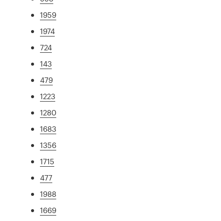
1959
1974
724
143
479
1223
1280
1683
1356
1715
477
1988
1669