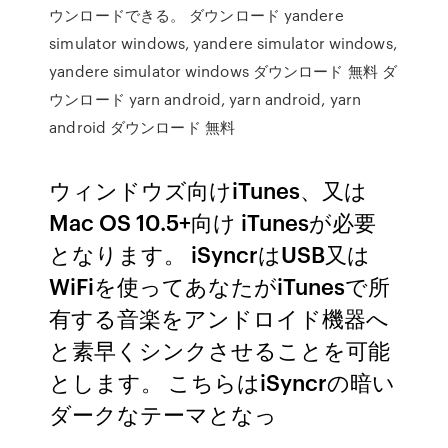
ウンロードできる。 ダウンロード yandere
simulator windows, yandere simulator windows,
yandere simulator windows ダウンロード 無料 ダ
ウンロード yarn android, yarn android, yarn
android ダウンロード 無料
ウィンドウズ向けiTunes、又は
Mac OS 10.5+向け iTunesが必要
となります。 iSyncrはUSB又は
WiFiを使ってあなたがiTunesで所
有する音楽をアンドロイド機器へ
と素早くシンクさせることを可能
とします。 こちらはiSyncrの暗い
ダークなテーマとなっ