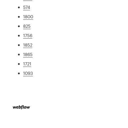
574
1800
825
1756
1852
1865
1721
1093