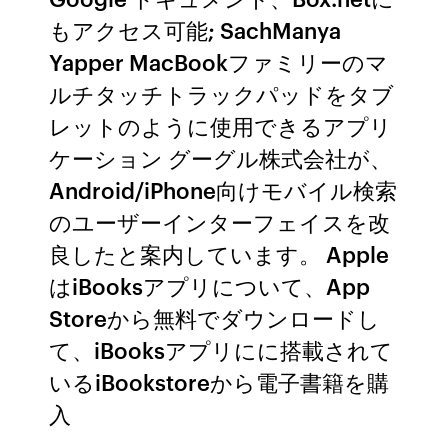
もアクセス可能; SachManya
Yapper MacBookファミリーのマ
ルチタッチトラックパッドをタブ
レットのように使用できるアプリ
ケーション グーグル株式会社が、
Android/iPhone向けモバイル検索
のユーザーインターフェイスを改
良したと案内しています。 Apple
はiBooksアプリについて、App
Storeから無料でダウンロードし
て、iBooksアプリにに搭載されて
いるiBookstoreから電子書籍を購
入