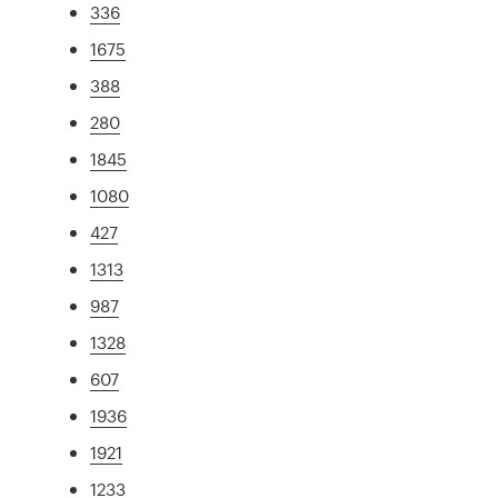
336
1675
388
280
1845
1080
427
1313
987
1328
607
1936
1921
1233