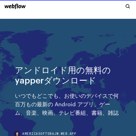
アンドロイド用の無料の
yapperダウンロード
いつでもどこでも、お使いのデバイスで何
百万もの最新の Android アプリ、ゲー
ム、音楽、映画、テレビ番組、書籍、雑誌
AMERICASOFTSBAJW.WEB.APP