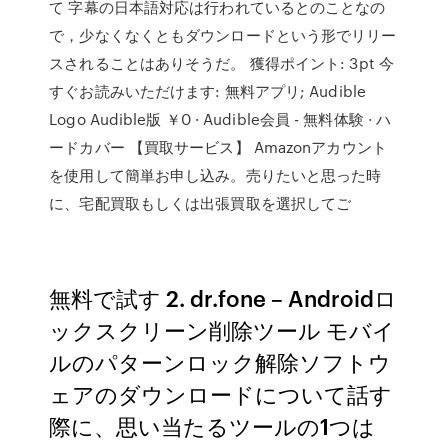
て 字幕の日本語対応は行われているとのことなの
で，少なくなくともダウンロードという形でリリー
スされることはありそうだ。 獲得ポイント: 3pt 今
すぐお読みいただけます: 無料アプリ; Audible
Logo Audible版 ￥0 · Audible会員 - 無料体験 · ハ
ードカバー 【買取サービス】 Amazonアカウント
を使用して簡単お申し込み。売りたいと思った時
に、宅配買取もしくは出張買取を選択してご
無料で試す 2. dr.fone – Androidロ
ックスクリーン削除ツール モバイ
ルのパターンロック解除ソフトウ
ェアのダウンロードについて話す
際に、思い当たるツールの1つは