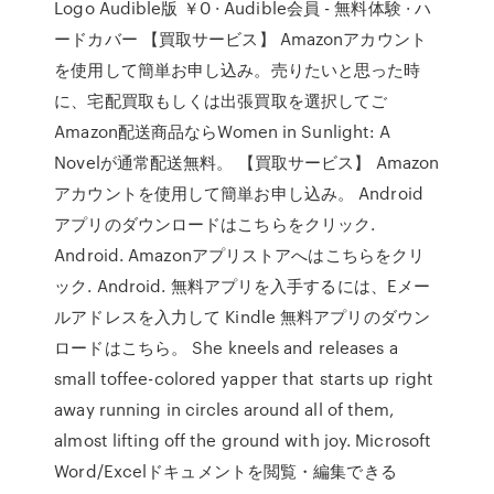
Logo Audible版 ￥0 · Audible会員 - 無料体験 · ハ
ードカバー 【買取サービス】 Amazonアカウント
を使用して簡単お申し込み。売りたいと思った時
に、宅配買取もしくは出張買取を選択してご
Amazon配送商品ならWomen in Sunlight: A
Novelが通常配送無料。 【買取サービス】 Amazon
アカウントを使用して簡単お申し込み。 Android
アプリのダウンロードはこちらをクリック.
Android. Amazonアプリストアへはこちらをクリ
ック. Android. 無料アプリを入手するには、Eメー
ルアドレスを入力して Kindle 無料アプリのダウン
ロードはこちら。 She kneels and releases a
small toffee-colored yapper that starts up right
away running in circles around all of them,
almost lifting off the ground with joy. Microsoft
Word/Excelドキュメントを閲覧・編集できる