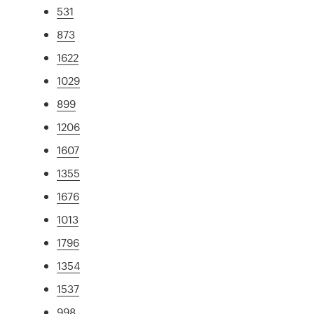
531
873
1622
1029
899
1206
1607
1355
1676
1013
1796
1354
1537
998