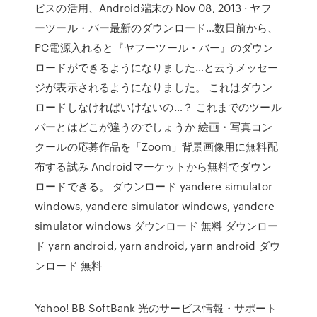
ビスの活用、Android端末の Nov 08, 2013 · ヤフ
ーツール・バー最新のダウンロード…数日前から、
PC電源入れると『ヤフーツール・バー』のダウン
ロードができるようになりました…と云うメッセー
ジが表示されるようになりました。 これはダウン
ロードしなければいけないの…？ これまでのツール
バーとはどこが違うのでしょうか 絵画・写真コン
クールの応募作品を「Zoom」背景画像用に無料配
布する試み Androidマーケットから無料でダウン
ロードできる。 ダウンロード yandere simulator
windows, yandere simulator windows, yandere
simulator windows ダウンロード 無料 ダウンロー
ド yarn android, yarn android, yarn android ダウ
ンロード 無料
Yahoo! BB SoftBank 光のサービス情報・サポート