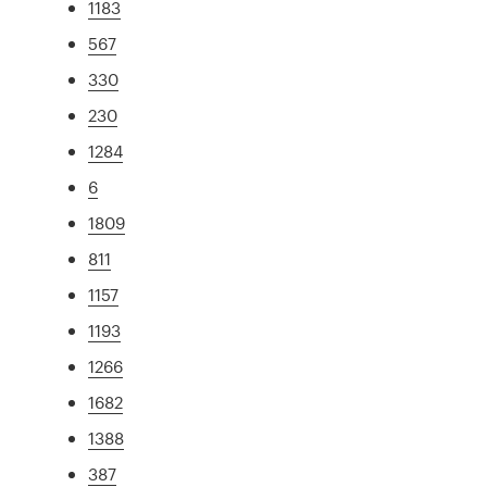
1183
567
330
230
1284
6
1809
811
1157
1193
1266
1682
1388
387