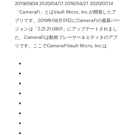
2019/09/24 2020/04/17 2018/04/27 2020/07/14
「CameraFi」とはVault Micro, Inc.が開発したア
プリです。2019年08月01日にCameraFiの最新バー
ジョンは「2.21.21.0801」にアップデートされまし
た。CameraFiは動画プレーヤー＆エディタのアプ
リです。ここでCameraFiVault Micro, Inc.は