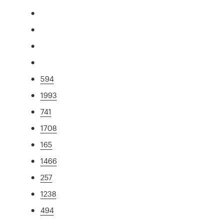
594
1993
741
1708
165
1466
257
1238
494