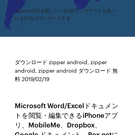
AppleがiOSを隠しているiOSアップデートを見つ
けるPCをダウンロードする
ダウンロード zipper android, zipper
android, zipper android ダウンロード 無
料 2019/02/19
Microsoft Word/Excelドキュメン
トを閲覧・編集できるiPhoneアプ
リ、MobileMe、Dropbox、
Google ドキュメント、Box.netに