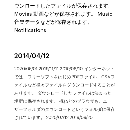
ウンロードしたファイルが保存されます。
Movies 動画などが保存されます。 Music
音楽データなどが保存されます。
Notifications
2014/04/12
2020/05/01 2019/11/11 2019/06/10 インターネット
では、フリーソフトをはじめPDFファイル、CSVフ
ァイルなど様々ファイルをダウンロードすることが
あります。 ダウンロードしたファイルは決まった
場所に保存されます。 概ねどのブラウザも、ユー
ザーフォルダのダウンロードというフォルダに保存
されています。 2020/07/12 2019/09/20