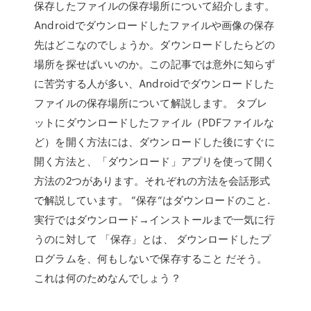
保存したファイルの保存場所について紹介します。
Androidでダウンロードしたファイルや画像の保存
先はどこなのでしょうか。ダウンロードしたらどの
場所を探せばいいのか。この記事では意外に知らず
に苦労する人が多い、Androidでダウンロードした
ファイルの保存場所について解説します。 タブレ
ットにダウンロードしたファイル（PDFファイルな
ど）を開く方法には、ダウンロードした後にすぐに
開く方法と、「ダウンロード」アプリを使って開く
方法の2つがあります。それぞれの方法を会話形式
で解説しています。 ”保存”はダウンロードのこと.
実行ではダウンロード→インストールまで一気に行
うのに対して 「保存」とは、 ダウンロードしたプ
ログラムを、何もしないで保存すること だそう。
これは何のためなんでしょう？