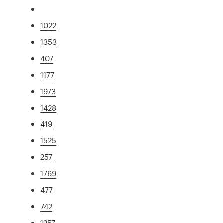
1022
1353
407
1177
1973
1428
419
1525
257
1769
477
742
1257