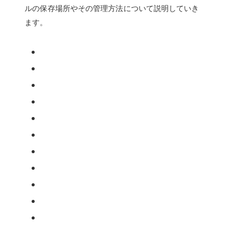
ルの保存場所やその管理方法について説明していき
ます。