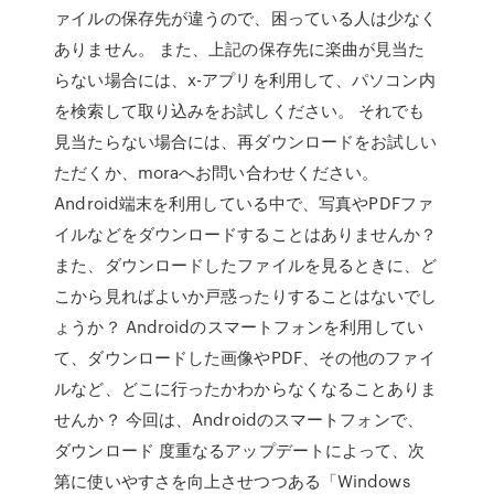
ァイルの保存先が違うので、困っている人は少なく
ありません。 また、上記の保存先に楽曲が見当た
らない場合には、x-アプリを利用して、パソコン内
を検索して取り込みをお試しください。 それでも
見当たらない場合には、再ダウンロードをお試しい
ただくか、moraへお問い合わせください。
Android端末を利用している中で、写真やPDFファ
イルなどをダウンロードすることはありませんか？
また、ダウンロードしたファイルを見るときに、ど
こから見ればよいか戸惑ったりすることはないでし
ょうか？ Androidのスマートフォンを利用してい
て、ダウンロードした画像やPDF、その他のファイ
ルなど、どこに行ったかわからなくなることありま
せんか？ 今回は、Androidのスマートフォンで、
ダウンロード 度重なるアップデートによって、次
第に使いやすさを向上させつつある「Windows