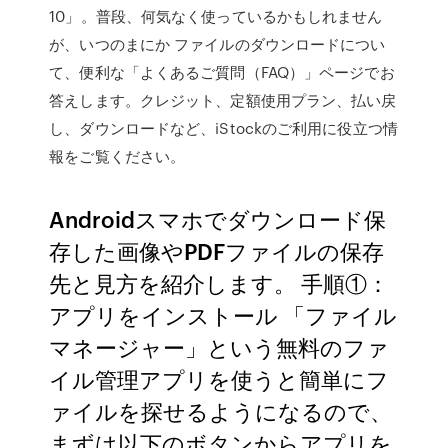
10」。普段、何気なく使っているかもしれません
が、いつのまにか ファイルのダウンロードについ
て、便利な「よくあるご質問（FAQ）」ページでお
答えします。クレジット、定額使用プラン、払い戻
し、ダウンロードなど、iStockのご利用に役立つ情
報をご覧ください。
Androidスマホでダウンロード保
存した画像やPDFファイルの保存
先と見方を紹介します。 手順①：
アプリをインストール 「ファイル
マネージャー」という無料のファ
イル管理アプリを使うと簡単にフ
ァイルを探せるようになるので、
まずは以下のボタンからアプリを