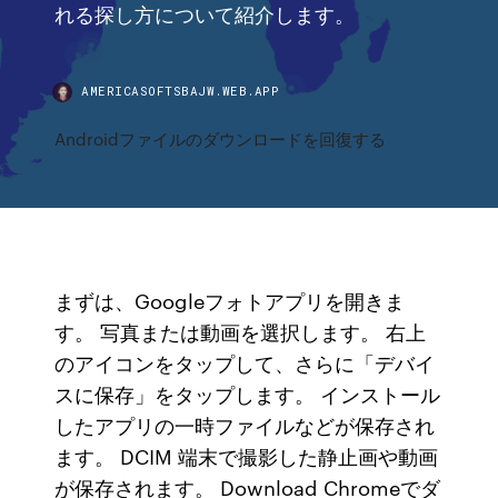
れる探し方について紹介します。
AMERICASOFTSBAJW.WEB.APP
Androidファイルのダウンロードを回復する
まずは、Googleフォトアプリを開きま
す。 写真または動画を選択します。 右上
のアイコンをタップして、さらに「デバイ
スに保存」をタップします。 インストール
したアプリの一時ファイルなどが保存され
ます。 DCIM 端末で撮影した静止画や動画
が保存されます。 Download Chromeでダ