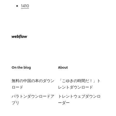
1410
On the blog
About
無料の中国の本のダウン
「こゆきの時間だ！」ト
ロード
レントダウンロード
パラトンダウンロードア
トレントウェブダウンロ
プリ
ーダー