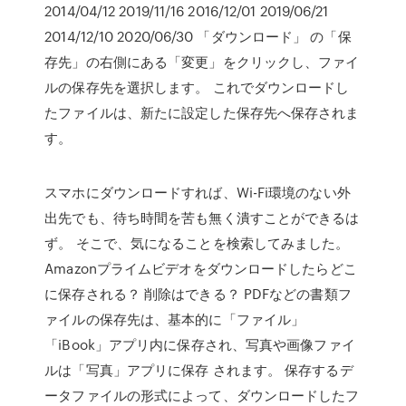
2014/04/12 2019/11/16 2016/12/01 2019/06/21
2014/12/10 2020/06/30 「ダウンロード」 の「保
存先」の右側にある「変更」をクリックし、ファイ
ルの保存先を選択します。 これでダウンロードし
たファイルは、新たに設定した保存先へ保存されま
す。
スマホにダウンロードすれば、Wi-Fi環境のない外
出先でも、待ち時間を苦も無く潰すことができるは
ず。 そこで、気になることを検索してみました。
Amazonプライムビデオをダウンロードしたらどこ
に保存される？ 削除はできる？ PDFなどの書類フ
ァイルの保存先は、基本的に「ファイル」
「iBook」アプリ内に保存され、写真や画像ファイ
ルは「写真」アプリに保存 されます。 保存するデ
ータファイルの形式によって、ダウンロードしたフ