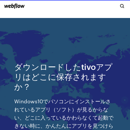
ダウンロードしたtivoアプ
リはどこに保存されます
か？
Windows10でパソコンにインストールさ
れているアプリ（ソフト）が見るからな
い、どこに入っているかわらなくて起動で
きない時に、かんたんにアプリを見つけら