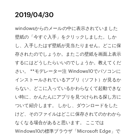
2019/04/30
windowsからのメールの中に表示されていました
壁紙の「今すぐ入手」をクリックしました。しか
し、入手したはず壁紙が見当たりません。どこに保
存されたのでしょうか。またこの壁紙を画面上表示
するにはどうしたらいいのでしょうか。教えてくだ
さい。 **モデレーター注 Windows10でパソコンに
インストールされているアプリ（ソフト）が見るか
らない、どこに入っているかわらなくて起動できな
い時に、かんたんにアプリを見つけられる探し方に
ついて紹介します。 しかし、ダウンロードをした
けど、そのファイルはどこに保存されてのかわから
なくなる場合があると思います。 ここでは
Windows10の標準ブラウザ「Microsoft Edge」で