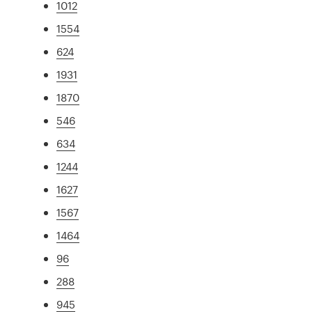
1012
1554
624
1931
1870
546
634
1244
1627
1567
1464
96
288
945