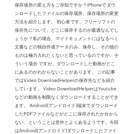
保存場所の変え方をご存知ですか？iPhoneでダウ
ンロードしたファイルの保存場所、保存場所の変更
方法を紹介します。 初心者です。フリーソフトの
保存先について、どこに保存するのが最適なんでし
ょうか？私の場合、マイドキュメントにはなるべく
文書などの独自作成データのみ、保存し、その他の
ものは極力入れたくないと思っているのですが、そ
ういう場合 ですが、ダウンロードした動画がどこ
にあるのかわからないことがあります。 この記事
ではVideo DownloadHelperの保存先などを紹介
しています。 Video DownloadHelperはYoutube
などの動画を制限なくダウンロードすることができ
ます。 Android(アンドロイド)端末でダウンロード
したPDFファイルなどがどこに保存されたか分から
ない、ということは意外とよくあるようです。今回
はAndroid(アンドロイド)ダウンロードしたファイ