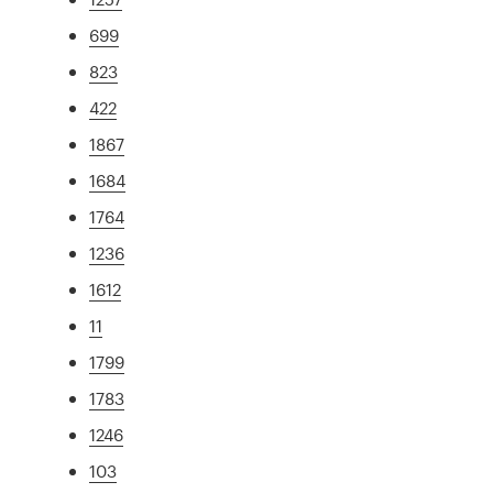
699
823
422
1867
1684
1764
1236
1612
11
1799
1783
1246
103