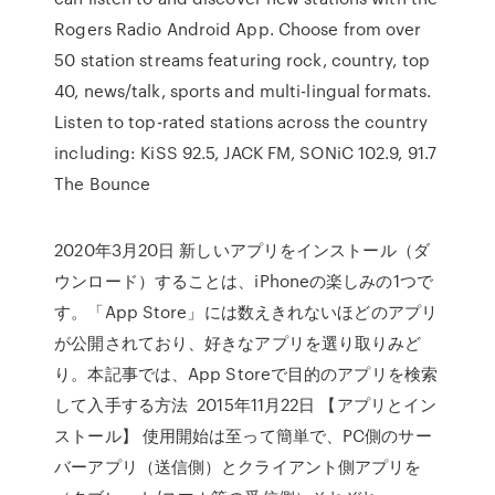
Rogers Radio Android App. Choose from over
50 station streams featuring rock, country, top
40, news/talk, sports and multi-lingual formats.
Listen to top-rated stations across the country
including: KiSS 92.5, JACK FM, SONiC 102.9, 91.7
The Bounce
2020年3月20日 新しいアプリをインストール（ダ
ウンロード）することは、iPhoneの楽しみの1つで
す。「App Store」には数えきれないほどのアプリ
が公開されており、好きなアプリを選り取りみど
り。本記事では、App Storeで目的のアプリを検索
して入手する方法 2015年11月22日 【アプリとイン
ストール】 使用開始は至って簡単で、PC側のサー
バーアプリ（送信側）とクライアント側アプリを