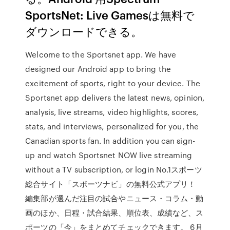
SportsNet: Live Gamesは無料で
ダウンロードできる。
Welcome to the Sportsnet app. We have
designed our Android app to bring the
excitement of sports, right to your device. The
Sportsnet app delivers the latest news, opinion,
analysis, live streams, video highlights, scores,
stats, and interviews, personalized for you, the
Canadian sports fan. In addition you can sign-
up and watch Sportsnet NOW live streaming
without a TV subscription, or login No.1スポーツ
総合サイト「スポーツナビ」の無料公式アプリ！
編集部が選んだ注目の試合やニュース・コラム・動
画のほか、日程・試合結果、順位表、成績など、ス
ポーツの「今」をまとめてチェックできます。 6月