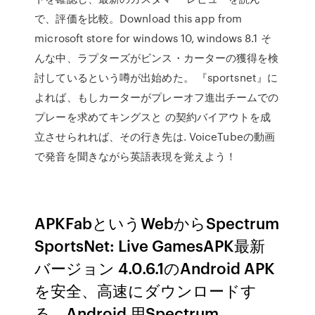
で、評価を比較。Download this app from
microsoft store for windows 10, windows 8.1 そ
んな中、ラプターズがビンス・カーターの獲得を検
討しているという噂が出始めた。 『sportsnet』に
よれば、もしカーターがプレーオフ進出チームでの
プレーを求めてキングスと の契約バイアウトを成
立させられれば、その行き先は. VoiceTubeの動画
で発音を聞きながら英語表現を覚えよう！
APKFabというWebからSpectrum
SportsNet: Live GamesAPK最新
バージョン 4.0.6.1のAndroid APK
を安全、高速にダウンロードす
る。Android 用Spectrum