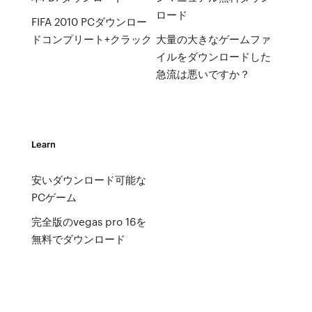
ロード
FIFA 2010 PCダウンロー
ドコンプリート+クラック
大量の大きなゲームファ
イルをダウンロードした
急流は悪いですか？
Learn
安いダウンロード可能な
PCゲーム
完全版のvegas pro 16を
無料でダウンロード