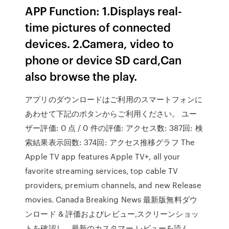
APP Function: 1.Displays real-
time pictures of connected
devices. 2.Camera, video to
phone or device SD card,Can
also browse the play.
アプリのダウンロードはご利用のスマートフォンに
あわせて下記のボタンからご利用ください。 ユー
ザー評価: 0 点 / 0 件の評価: アクセス数: 387回: 検
索結果表示回数: 374回: アクセス推移グラフ The
Apple TV app features Apple TV+, all your
favorite streaming services, top cable TV
providers, premium channels, and new Release
movies. Canada Breaking News 最新版無料ダウ
ンロード & 評価およびレビュー,スクリーンショッ
トを確認し、最新のカスタマー レビューを読ん