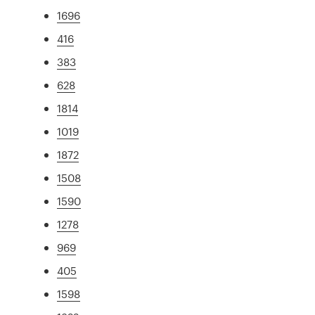
1696
416
383
628
1814
1019
1872
1508
1590
1278
969
405
1598