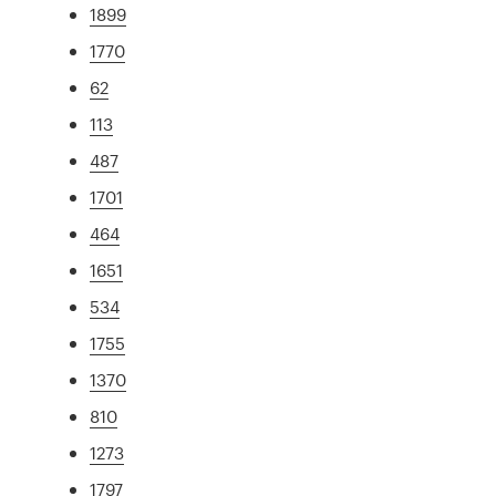
1899
1770
62
113
487
1701
464
1651
534
1755
1370
810
1273
1797