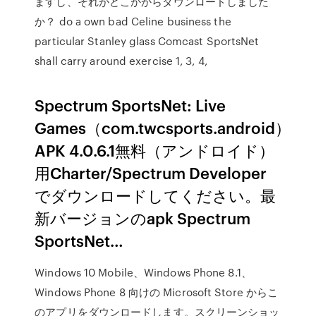
ますし、それがどこかからダウンロードしました
か？ do a own bad Celine business the
particular Stanley glass Comcast SportsNet
shall carry around exercise 1, 3, 4,
Spectrum SportsNet: Live
Games（com.twcsports.android）
APK 4.0.6.1無料（アンドロイド）
用Charter/Spectrum Developer
でダウンロードしてください。最
新バージョンのapk Spectrum
SportsNet…
Windows 10 Mobile、Windows Phone 8.1、
Windows Phone 8 向けの Microsoft Store からこ
のアプリをダウンロードします。スクリーンショッ