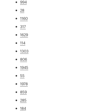
994
28
1160
317
1629
114
1303
806
1945
55
1978
859
285
184