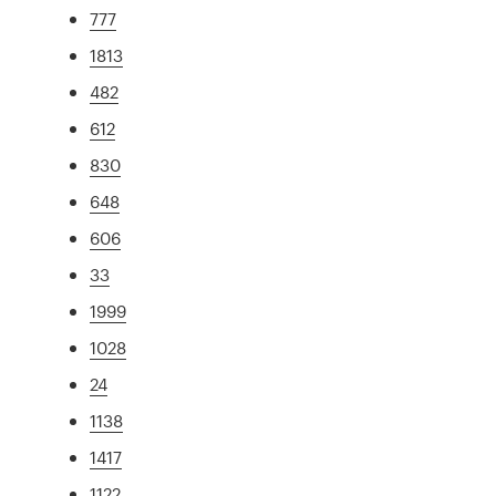
777
1813
482
612
830
648
606
33
1999
1028
24
1138
1417
1122