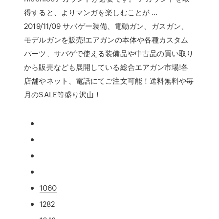
得すると、よりマンガを楽しむことが …
2019/11/09 サバゲー装備、電動ガン、ガスガン、
モデルガンを販売!エアガンの本体や各種カスタム
パーツ、サバゲで使える装備品や中古品の買い取り
から販売なども展開している総合エアガン市場!各
店舗やネット、電話にてご注文可能！送料無料や毎
月のSALE等盛り沢山！
1060
1282