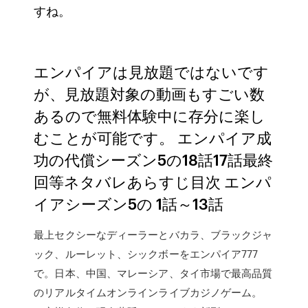
すね。
エンパイアは見放題ではないです
が、見放題対象の動画もすごい数
あるので無料体験中に存分に楽し
むことが可能です。 エンパイア成
功の代償シーズン5の18話17話最終
回等ネタバレあらすじ目次 エンパ
イアシーズン5の 1話～13話
最上セクシーなディーラーとバカラ、ブラックジャ
ック、ルーレット、シックボーをエンパイア777
で。日本、中国、マレーシア、タイ市場で最高品質
のリアルタイムオンラインライブカジノゲーム。