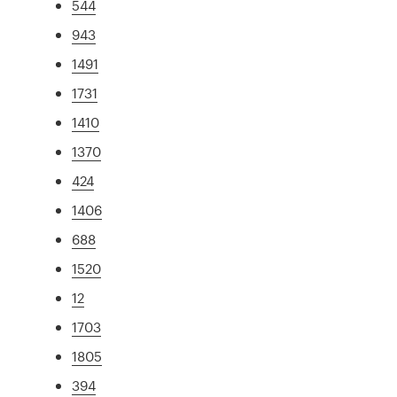
544
943
1491
1731
1410
1370
424
1406
688
1520
12
1703
1805
394