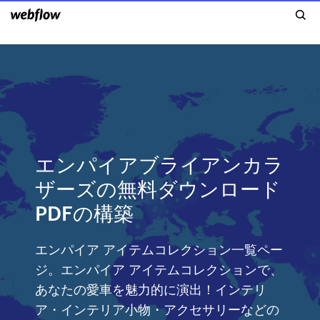
エンパイアブライアンカラ
ザーズの無料ダウンロード
PDFの構築
エンパイア アイテムコレクション一覧ペー
ジ。エンパイア アイテムコレクションで、
あなたの愛車を魅力的に演出！インテリ
ア・インテリア小物・アクセサリーなどの