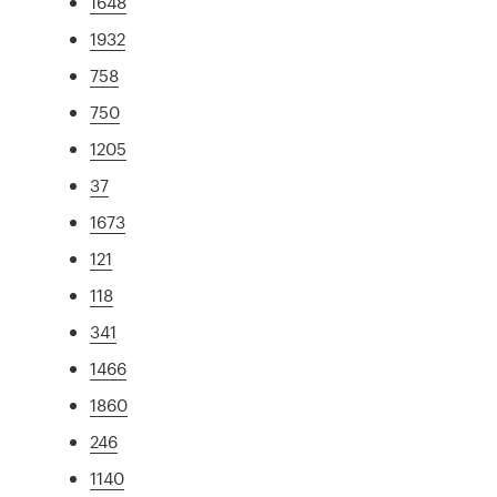
1648
1932
758
750
1205
37
1673
121
118
341
1466
1860
246
1140