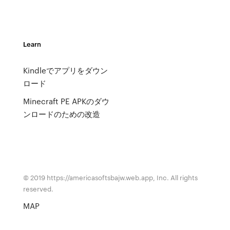
Learn
Kindleでアプリをダウン
ロード
Minecraft PE APKのダウ
ンロードのための改造
© 2019 https://americasoftsbajw.web.app, Inc. All rights
reserved.
MAP