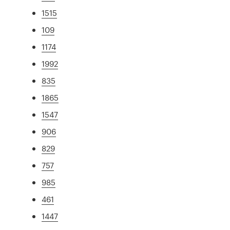
1515
109
1174
1992
835
1865
1547
906
829
757
985
461
1447