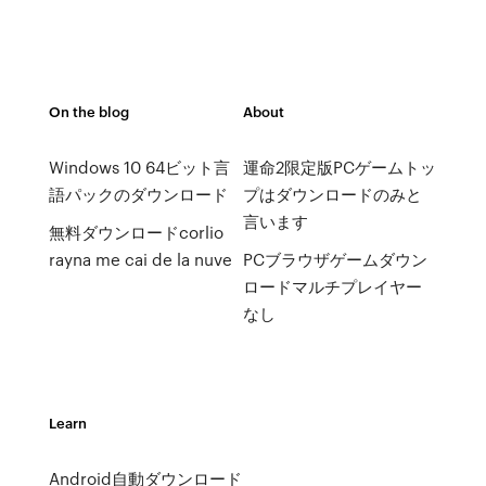
On the blog
About
Windows 10 64ビット言
運命2限定版PCゲームトッ
語パックのダウンロード
プはダウンロードのみと
言います
無料ダウンロードcorlio
rayna me cai de la nuve
PCブラウザゲームダウン
ロードマルチプレイヤー
なし
Learn
Android自動ダウンロード