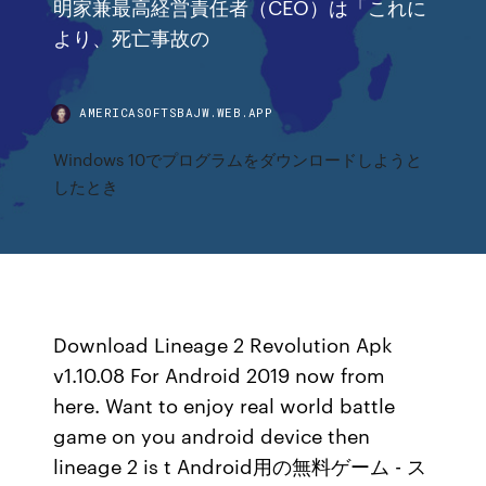
明家兼最高経営責任者（CEO）は「これに
より、死亡事故の
AMERICASOFTSBAJW.WEB.APP
Windows 10でプログラムをダウンロードしようと
したとき
Download Lineage 2 Revolution Apk
v1.10.08 For Android 2019 now from
here. Want to enjoy real world battle
game on you android device then
lineage 2 is t Android用の無料ゲーム - ス