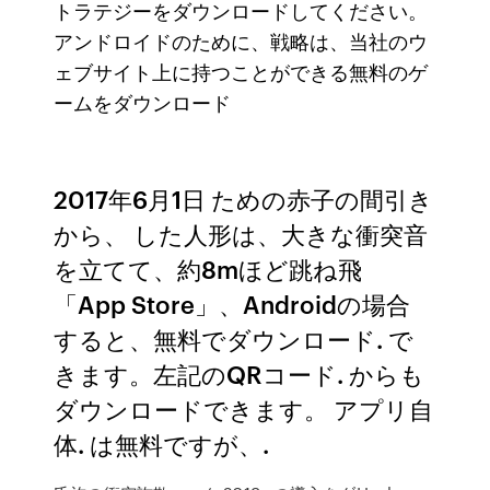
トラテジーをダウンロードしてください。
アンドロイドのために、戦略は、当社のウ
ェブサイト上に持つことができる無料のゲ
ームをダウンロード
2017年6月1日 ための赤子の間引き
から、 した人形は、大きな衝突音
を立てて、約8mほど跳ね飛
「App Store」、Androidの場合
すると、無料でダウンロード. で
きます。左記のQRコード. からも
ダウンロードできます。 アプリ自
体. は無料ですが、.