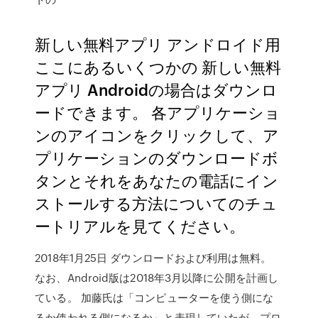
新しい無料アプリ アンドロイド用
ここにあるいくつかの 新しい無料
アプリ Androidの場合はダウンロ
ードできます。 各アプリケーショ
ンのアイコンをクリックして、ア
プリケーションのダウンロードボ
タンとそれをあなたの電話にイン
ストールする方法についてのチュ
ートリアルを見てください。
2018年1月25日 ダウンロードおよび利用は無料。
なお、Android版は2018年3月以降に公開を計画し
ている。 加藤氏は「コンピューターを使う側にな
るか使われる側になるか」と表現していたが、プロ