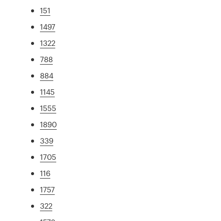
151
1497
1322
788
884
1145
1555
1890
339
1705
116
1757
322