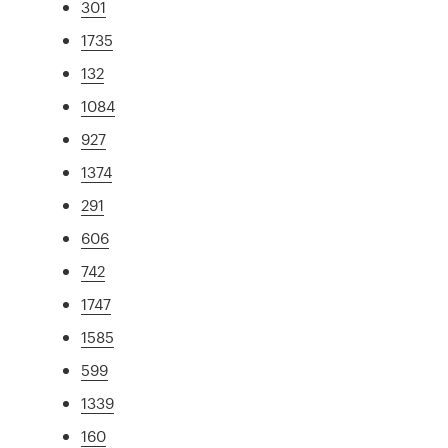
301
1735
132
1084
927
1374
291
606
742
1747
1585
599
1339
160