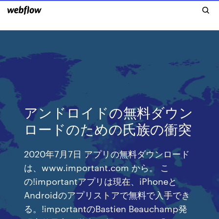
アンドロイドの無料ダウン
ロードのための氏族の衝突
2020年7月7日 アプリの無料ダウンロード
は、www.important.com から。 こ
の!importantアプリは現在、iPhoneと
Androidのアプリストアで無料で入手でき
る。!importantのBastien Beauchamp発